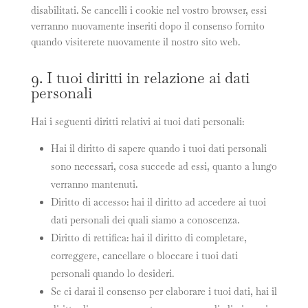
disabilitati. Se cancelli i cookie nel vostro browser, essi
verranno nuovamente inseriti dopo il consenso fornito
quando visiterete nuovamente il nostro sito web.
9. I tuoi diritti in relazione ai dati
personali
Hai i seguenti diritti relativi ai tuoi dati personali:
Hai il diritto di sapere quando i tuoi dati personali
sono necessari, cosa succede ad essi, quanto a lungo
verranno mantenuti.
Diritto di accesso: hai il diritto ad accedere ai tuoi
dati personali dei quali siamo a conoscenza.
Diritto di rettifica: hai il diritto di completare,
correggere, cancellare o bloccare i tuoi dati
personali quando lo desideri.
Se ci darai il consenso per elaborare i tuoi dati, hai il