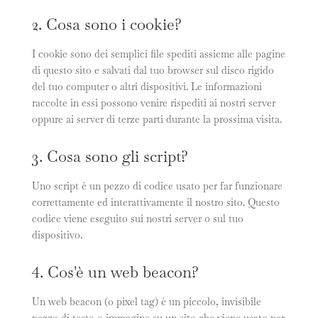
2. Cosa sono i cookie?
I cookie sono dei semplici file spediti assieme alle pagine
di questo sito e salvati dal tuo browser sul disco rigido
del tuo computer o altri dispositivi. Le informazioni
raccolte in essi possono venire rispediti ai nostri server
oppure ai server di terze parti durante la prossima visita.
3. Cosa sono gli script?
Uno script è un pezzo di codice usato per far funzionare
correttamente ed interattivamente il nostro sito. Questo
codice viene eseguito sui nostri server o sul tuo
dispositivo.
4. Cos'è un web beacon?
Un web beacon (o pixel tag) è un piccolo, invisibile