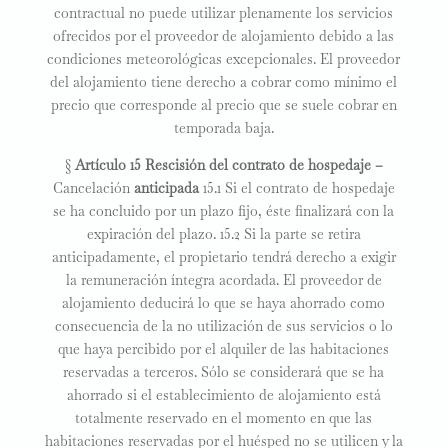
contractual no puede utilizar plenamente los servicios
ofrecidos por el proveedor de alojamiento debido a las
condiciones meteorológicas excepcionales. El proveedor
del alojamiento tiene derecho a cobrar como mínimo el
precio que corresponde al precio que se suele cobrar en
temporada baja.
§
Artículo 15 Rescisión del contrato de hospedaje –
Cancelación
anticipada
15.1 Si el contrato de hospedaje
se ha concluido por un plazo fijo, éste finalizará con la
expiración del plazo. 15.2 Si la parte se retira
anticipadamente, el propietario tendrá derecho a exigir
la remuneración íntegra acordada. El proveedor de
alojamiento deducirá lo que se haya ahorrado como
consecuencia de la no utilización de sus servicios o lo
que haya percibido por el alquiler de las habitaciones
reservadas a terceros. Sólo se considerará que se ha
ahorrado si el establecimiento de alojamiento está
totalmente reservado en el momento en que las
habitaciones reservadas por el huésped no se utilicen y la