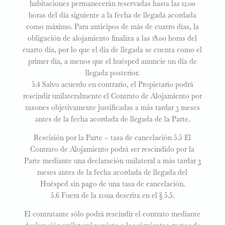
habitaciones permanecerán reservadas hasta las 12.00
horas del día siguiente a la fecha de llegada acordada
como máximo. Para anticipos de más de cuatro días, la
obligación de alojamiento finaliza a las 18.00 horas del
cuarto día, por lo que el día de llegada se cuenta como el
primer día, a menos que el huésped anuncie un día de
llegada posterior.
5.4 Salvo acuerdo en contrario, el Propietario podrá
rescindir unilateralmente el Contrato de Alojamiento por
razones objetivamente justificadas a más tardar 3 meses
antes de la fecha acordada de llegada de la Parte.
Rescisión por la Parte – tasa de cancelación 5.5 El
Contrato de Alojamiento podrá ser rescindido por la
Parte mediante una declaración unilateral a más tardar 3
meses antes de la fecha acordada de llegada del
Huésped sin pago de una tasa de cancelación.
5.6 Fuera de la zona descrita en el § 5.5.
El contratante sólo podrá rescindir el contrato mediante