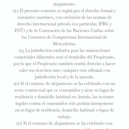
alojamiento.
17.2 El presente contrato se regirá por el derecho formal y
sustantivo austriaco, con exclusión de las normas de
derecho internacional privado (en particular, IPRG y
EVÜ) y de la Convención de las Naciones Unidas sobre
los Contratos de Compraventa Internacional de
Mercaderías.
17.3 La jurisdicción exclusiva para las transacciones
comerciales bilaterales será el domicilio del Propietario,
por lo que el Propietario también tendrá derecho a hacer
valer sus derechos ante cualquier otro tribunal con
jurisdicción local y de la materia.
17.4 Si el contrato de alojamiento se ha celebrado con un
socio contractual que es consumidor y tiene su lugar de
residencia o domicilio habitual en Austria, las acciones
legales contra el consumidor sólo podrán interponerse
en su lugar de residencia, domicilio habitual o lugar de
trabajo.
17.5 Si el contrato de alojamiento se ha celebrado con