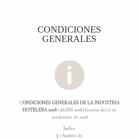
CONDICIONES
GENERALES

C
ONDICIONES GENERALES DE LA
INDUSTRIA
HOTELERA 2006
(AGBH 2006)
Versión del 15 de
noviembre de 2006
Índice
§ 1 Ámbito de