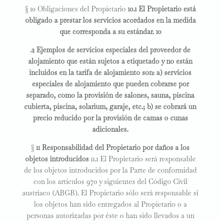
§ 10 Obligaciones del Propietario
10.1 El Propietario está
obligado a prestar los servicios acordados en la medida
que corresponda a su estándar. 10
.2 Ejemplos de servicios especiales del proveedor de
alojamiento que están sujetos a etiquetado y no están
incluidos en la tarifa de alojamiento son: a) servicios
especiales de alojamiento que pueden cobrarse por
separado, como la provisión de salones, sauna, piscina
cubierta, piscina, solarium, garaje, etc.; b) se cobrará un
precio reducido por la provisión de camas o cunas
adicionales.
§
11 Responsabilidad del Propietario por daños a los
objetos introducidos
11.1 El Propietario será responsable
de los objetos introducidos por la Parte de conformidad
con los artículos 970 y siguientes del Código Civil
austriaco (ABGB). El Propietario sólo será responsable si
los objetos han sido entregados al Propietario o a
personas autorizadas por éste o han sido llevados a un