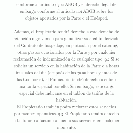
conforme al artículo 970c ABGB y el derecho legal de
embargo conforme al artículo 1101 ABGB sobre los
objetos aportados por la Parte o el Huésped.
Además, el Propietario tendrá derecho a este derecho de
retención o gravamen para garantizar su crédito derivado
del Contrato de hospedaje, en particular por el catering,
otros gastos ocasionados por la Parte y por cualquier
reclamación de indemnización de cualquier tipo. 9.2 Si se
solicita un servicio en la habitación de la Parte o a horas
inusuales del día (después de las 20.00 horas y antes de
las 6.00 horas), el Propietario tendrá derecho a cobrar
una tarifa especial por ello. Sin embargo, este cargo
especial debe indicarse en el tablón de tarifas de la
habitación.
El Propietario también podrá rechazar estos servicios
por razones operativas. 9.3 El Propietario tendrá derecho
a facturar o a facturar a cuenta sus servicios en cualquier
momento.