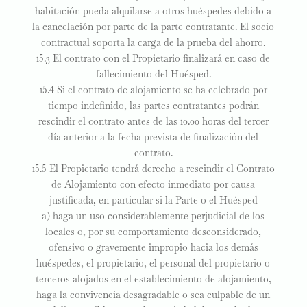
habitación pueda alquilarse a otros huéspedes debido a
la cancelación por parte de la parte contratante. El socio
contractual soporta la carga de la prueba del ahorro.
15.3 El contrato con el Propietario finalizará en caso de
fallecimiento del Huésped.
15.4 Si el contrato de alojamiento se ha celebrado por
tiempo indefinido, las partes contratantes podrán
rescindir el contrato antes de las 10.00 horas del tercer
día anterior a la fecha prevista de finalización del
contrato.
15.5 El Propietario tendrá derecho a rescindir el Contrato
de Alojamiento con efecto inmediato por causa
justificada, en particular si la Parte o el Huésped
a) haga un uso considerablemente perjudicial de los
locales o, por su comportamiento desconsiderado,
ofensivo o gravemente impropio hacia los demás
huéspedes, el propietario, el personal del propietario o
terceros alojados en el establecimiento de alojamiento,
haga la convivencia desagradable o sea culpable de un