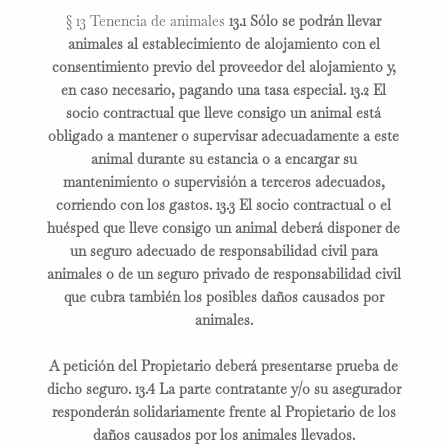
§ 13 Tenencia de animales
13.1 Sólo se podrán llevar
animales al establecimiento de alojamiento con el
consentimiento previo del proveedor del alojamiento y,
en caso necesario, pagando una tasa especial. 13.2 El
socio contractual que lleve consigo un animal está
obligado a mantener o supervisar adecuadamente a este
animal durante su estancia o a encargar su
mantenimiento o supervisión a terceros adecuados,
corriendo con los gastos. 13.3 El socio contractual o el
huésped que lleve consigo un animal deberá disponer de
un seguro adecuado de responsabilidad civil para
animales o de un seguro privado de responsabilidad civil
que cubra también los posibles daños causados por
animales.
A petición del Propietario deberá presentarse prueba de
dicho seguro. 13.4 La parte contratante y/o su asegurador
responderán solidariamente frente al Propietario de los
daños causados por los animales llevados.