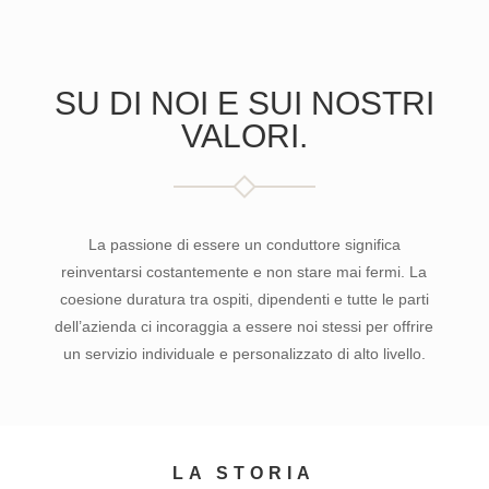
SU DI NOI E SUI NOSTRI
VALORI.
La passione di essere un conduttore significa
reinventarsi costantemente e non stare mai fermi. La
coesione duratura tra ospiti, dipendenti e tutte le parti
dell’azienda ci incoraggia a essere noi stessi per offrire
un servizio individuale e personalizzato di alto livello.
LA STORIA