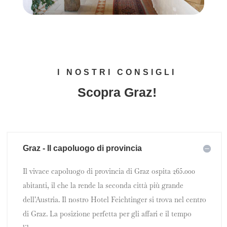
I NOSTRI CONSIGLI
Scopra Graz!
Graz - Il capoluogo di provincia
Il vivace capoluogo di provincia di Graz ospita 265.000
abitanti, il che la rende la seconda città più grande
dell’Austria. Il nostro Hotel Feichtinger si trova nel centro
di Graz. La posizione perfetta per gli affari e il tempo