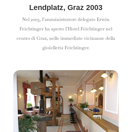
Lendplatz, Graz 2003
Nel 2003, l’amministratore delegato Erwin
Feichtinger ha aperto l’Hotel Feichtinger nel
centro di Graz, nelle immediate vicinanze della
gioielleria Feichtinger.